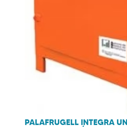
PALAFRUGELL INTEGRA UN