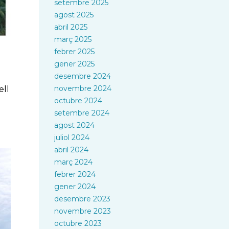
setembre 2025
agost 2025
abril 2025
març 2025
febrer 2025
gener 2025
desembre 2024
novembre 2024
ell
octubre 2024
setembre 2024
agost 2024
juliol 2024
abril 2024
març 2024
febrer 2024
gener 2024
desembre 2023
novembre 2023
octubre 2023