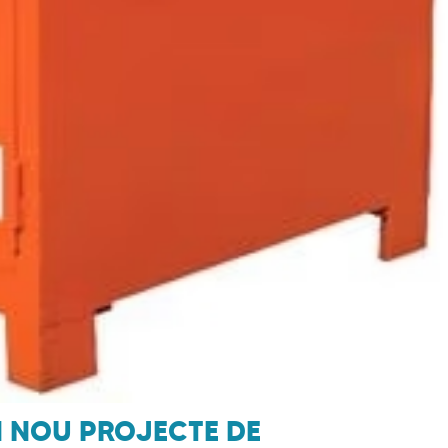
 NOU PROJECTE DE