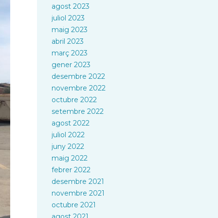
agost 2023
juliol 2023
maig 2023
abril 2023
març 2023
gener 2023
desembre 2022
novembre 2022
octubre 2022
setembre 2022
agost 2022
juliol 2022
juny 2022
maig 2022
febrer 2022
desembre 2021
novembre 2021
octubre 2021
agost 2021