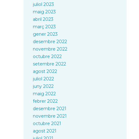
juliol 2023
maig 2023
abril 2023
març 2023
gener 2023
desembre 2022
novembre 2022
octubre 2022
setembre 2022
agost 2022
juliol 2022
juny 2022
maig 2022
febrer 2022
desembre 2021
novembre 2021
octubre 2021
agost 2021
juliol 2021