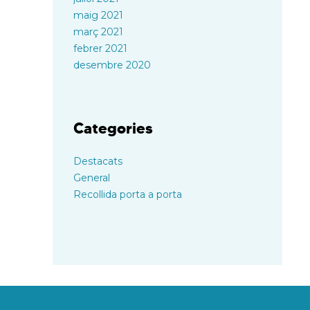
maig 2021
març 2021
febrer 2021
desembre 2020
Categories
Destacats
General
Recollida porta a porta