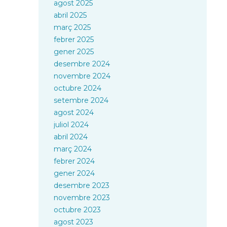
agost 2025
abril 2025
març 2025
febrer 2025
gener 2025
desembre 2024
novembre 2024
octubre 2024
setembre 2024
agost 2024
juliol 2024
abril 2024
març 2024
febrer 2024
gener 2024
desembre 2023
novembre 2023
octubre 2023
agost 2023